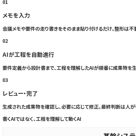
01
メモを入力
会議メモや要件の走り書きをそのまま貼り付けるだけ。整形は不
02
AIが工程を自動進行
要件定義から設計書まで、工程を理解したAIが順番に成果物を生
03
レビュー・完了
生成された成果物を確認し、必要に応じて修正。最終判断は人が
書くAIではなく、工程を理解して動くAI