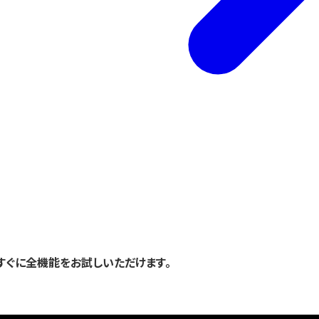
登録後すぐに全機能をお試しいただけます。