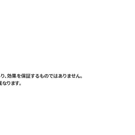
り、効果を保証するものではありません。
なります。