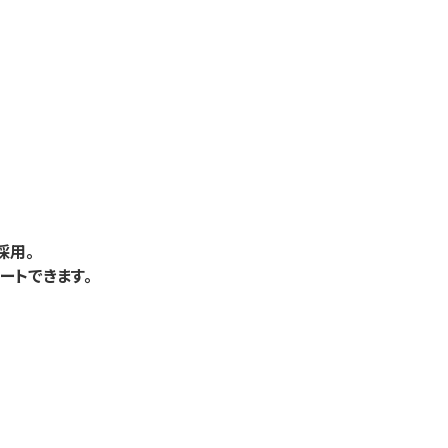
を採用。
ートできます。