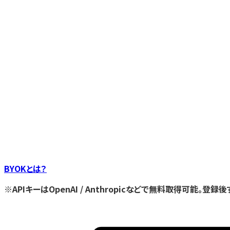
BYOKとは？
※APIキーはOpenAI / Anthropicなどで無料取得可能。