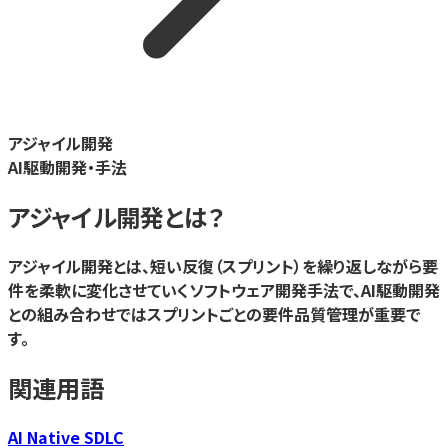
アジャイル開発
AI駆動開発・手法
アジャイル開発
とは？
アジャイル開発とは、短い反復（スプリント）を繰り返しながら要
件を柔軟に変化させていくソフトウェア開発手法で、AI駆動開発
との組み合わせではスプリントごとの要件品質管理が重要で
す。
関連用語
AI Native SDLC