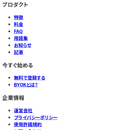
プロダクト
特徴
料金
FAQ
用語集
お知らせ
記事
今すぐ始める
無料で登録する
BYOKとは？
企業情報
運営会社
プライバシーポリシー
使用許諾規約