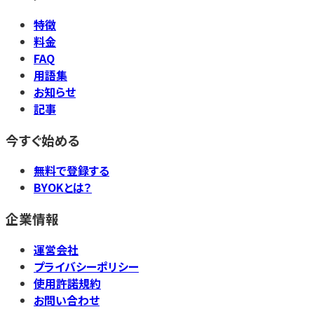
特徴
料金
FAQ
用語集
お知らせ
記事
今すぐ始める
無料で登録する
BYOKとは？
企業情報
運営会社
プライバシーポリシー
使用許諾規約
お問い合わせ