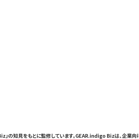
 Biz」の知見をもとに監修しています。GEAR.indigo Biz