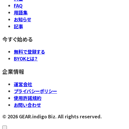
FAQ
用語集
お知らせ
記事
今すぐ始める
無料で登録する
BYOKとは？
企業情報
運営会社
プライバシーポリシー
使用許諾規約
お問い合わせ
©
2026
GEAR.indigo Biz. All rights reserved.