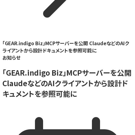
「GEAR.indigo Biz」MCPサーバーを公開 ClaudeなどのAIク
ライアントから設計ドキュメントを参照可能に
お知らせ
「GEAR.indigo Biz」MCPサーバーを公開
ClaudeなどのAIクライアントから設計ド
キュメントを参照可能に