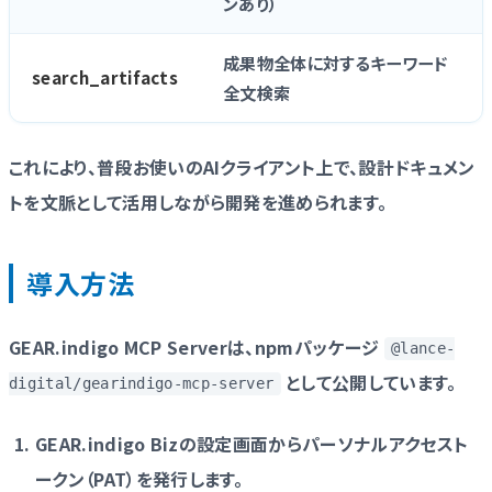
ンあり）
成果物全体に対するキーワード
search_artifacts
全文検索
これにより、普段お使いのAIクライアント上で、設計ドキュメン
トを文脈として活用しながら開発を進められます。
導入方法
GEAR.indigo MCP Serverは、npmパッケージ
@lance-
として公開しています。
digital/gearindigo-mcp-server
GEAR.indigo Bizの設定画面からパーソナルアクセスト
ークン（PAT）を発行します。