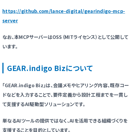
https://github.com/lance-digital/gearindigo-mcp-
server
なお、本MCPサーバーはOSS（MITライセンス）として公開して
います。
GEAR.indigo Bizについて
「GEAR.indigo Biz」は、会議メモやヒアリング内容、既存コー
ドなどを入力することで、要件定義から設計工程までを一貫し
て支援するAI駆動型ソリューションです。
単なるAIツールの提供ではなく、AIを活用できる組織づくりを
支援することを目的としています。