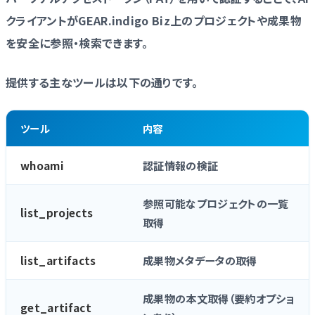
クライアントがGEAR.indigo Biz上のプロジェクトや成果物
を安全に参照・検索できます。
提供する主なツールは以下の通りです。
ツール
内容
whoami
認証情報の検証
参照可能なプロジェクトの一覧
list_projects
取得
list_artifacts
成果物メタデータの取得
成果物の本文取得（要約オプショ
get_artifact