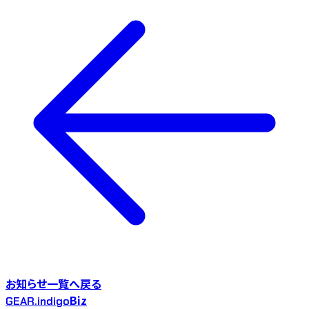
お知らせ一覧へ戻る
Biz
GEAR.indigo