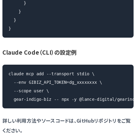
      }

    }

  }

Claude Code（CLI）の設定例
claude mcp add --transport stdio \

  --env GIBIZ_API_TOKEN=dg_xxxxxxxx \

  --scope user \

詳しい利用方法やソースコードは、GitHubリポジトリをご覧
ください。