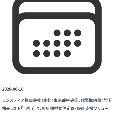
2026-06-16
ランスティア株式会社（本社：東京都中央区、代表取締役：竹下
祐豪、以下「当社」）は、AI駆動型要件定義・設計支援ソリュー