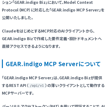
ション「GEAR.indigo Biz」において、Model Context
Protocol（MCP）に対応した「GEAR.indigo MCP Server」を
公開いたしました。
ClaudeをはじめとするMCP対応のAIクライアントから、
GEAR.indigo Bizで作成した要件定義・設計ドキュメントへ
直接アクセスできるようになります。
GEAR.indigo MCP Serverについて
「GEAR.indigo MCP Server」は、GEAR.indigo Bizが提供
するREST API（
）の薄いクライアントとして動作する
/api/v1
MCPサーバーです。
パーソナルアクセストークン（PAT）を用いて認証することで、AI