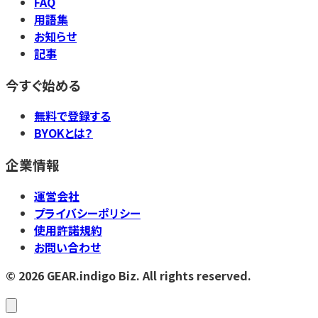
FAQ
用語集
お知らせ
記事
今すぐ始める
無料で登録する
BYOKとは？
企業情報
運営会社
プライバシーポリシー
使用許諾規約
お問い合わせ
©
2026
GEAR.indigo Biz. All rights reserved.