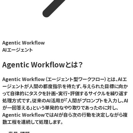
Agentic Workflow
AIエージェント
Agentic Workflow
とは？
Agentic Workflow（エージェント型ワークフロー）とは、AIエ
ージェントが人間の都度指示を待たず、与えられた目標に向か
って自律的にタスクを計画・実行・評価するサイクルを繰り返す
処理方式です。従来のAI活用が「人間がプロンプトを入力し、AI
が一回答える」という単発的なやり取りであったのに対し、
Agentic WorkflowではAIが自ら次の行動を決定しながら複
数工程を連続して処理します。