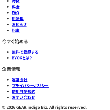
特徴
料金
FAQ
用語集
お知らせ
記事
今すぐ始める
無料で登録する
BYOKとは？
企業情報
運営会社
プライバシーポリシー
使用許諾規約
お問い合わせ
©
2026
GEAR.indigo Biz. All rights reserved.