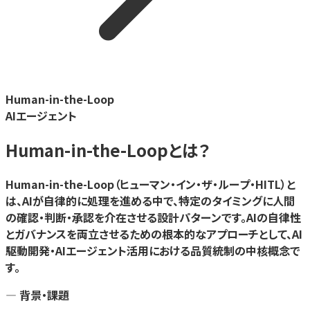
Human-in-the-Loop
AIエージェント
Human-in-the-Loop
とは？
Human-in-the-Loop（ヒューマン・イン・ザ・ループ・HITL）と
は、AIが自律的に処理を進める中で、特定のタイミングに人間
の確認・判断・承認を介在させる設計パターンです。AIの自律性
とガバナンスを両立させるための根本的なアプローチとして、AI
駆動開発・AIエージェント活用における品質統制の中核概念で
す。
— 背景・課題