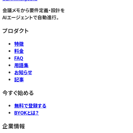
会議メモから要件定義・設計を
AIエージェントで自動進行。
プロダクト
特徴
料金
FAQ
用語集
お知らせ
記事
今すぐ始める
無料で登録する
BYOKとは？
企業情報